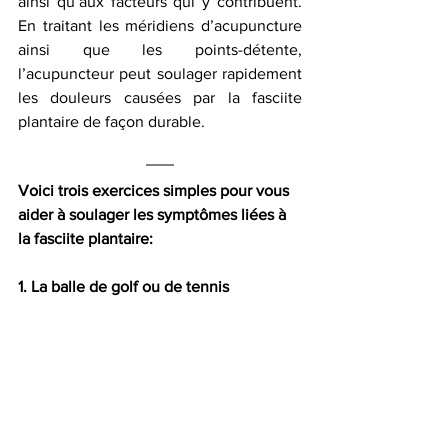
ainsi qu’aux facteurs qui y contribuent. 
En traitant les méridiens d’acupuncture 
ainsi que les points-détente, 
l’acupuncteur peut soulager rapidement 
les douleurs causées par la fasciite 
plantaire de façon durable.
Voici trois exercices simples pour vous 
aider à soulager les symptômes liées à 
la fasciite plantaire:
1. La balle de golf ou de tennis