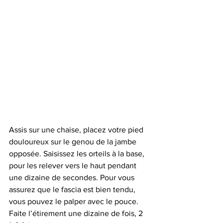
Assis sur une chaise, placez votre pied 
douloureux sur le genou de la jambe 
opposée. Saisissez les orteils à la base, 
pour les relever vers le haut pendant 
une dizaine de secondes. Pour vous 
assurez que le fascia est bien tendu, 
vous pouvez le palper avec le pouce. 
Faite l’étirement une dizaine de fois, 2 