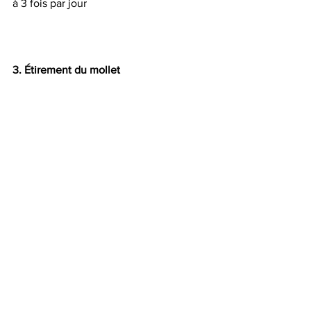
à 3 fois par jour
3. Étirement du mollet