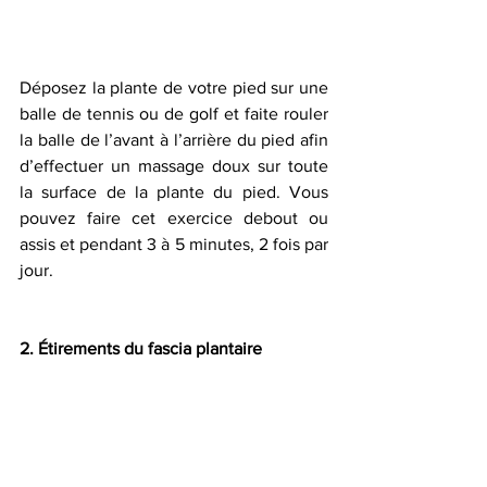
Déposez la plante de votre pied sur une 
balle de tennis ou de golf et faite rouler 
la balle de l’avant à l’arrière du pied afin 
d’effectuer un massage doux sur toute 
la surface de la plante du pied. Vous 
pouvez faire cet exercice debout ou 
assis et pendant 3 à 5 minutes, 2 fois par 
jour.
2. Étirements du fascia plantaire