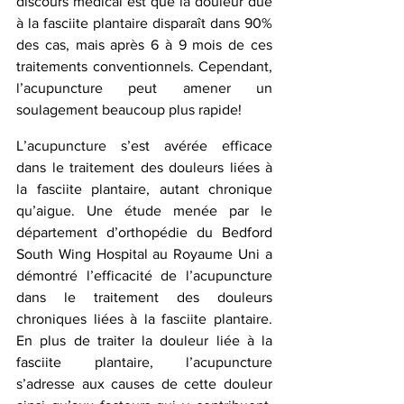
discours médical est que la douleur due 
à la fasciite plantaire disparaît dans 90% 
des cas, mais après 6 à 9 mois de ces 
traitements conventionnels. Cependant, 
l’acupuncture peut amener un 
soulagement beaucoup plus rapide!
L’acupuncture s’est avérée efficace 
dans le traitement des douleurs liées à 
la fasciite plantaire, autant chronique 
qu’aigue. Une étude menée par le 
département d’orthopédie du Bedford 
South Wing Hospital au Royaume Uni a 
démontré l’efficacité de l’acupuncture 
dans le traitement des douleurs 
chroniques liées à la fasciite plantaire. 
En plus de traiter la douleur liée à la 
fasciite plantaire, l’acupuncture 
s’adresse aux causes de cette douleur 