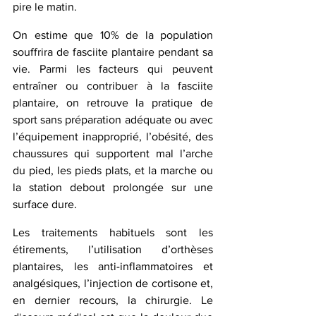
pire le matin.
On estime que 10% de la population 
souffrira de fasciite plantaire pendant sa 
vie. Parmi les facteurs qui peuvent 
entraîner ou contribuer à la fasciite 
plantaire, on retrouve la pratique de 
sport sans préparation adéquate ou avec 
l’équipement inapproprié, l’obésité, des 
chaussures qui supportent mal l’arche 
du pied, les pieds plats, et la marche ou 
la station debout prolongée sur une 
surface dure.
Les traitements habituels sont les 
étirements, l’utilisation d’orthèses 
plantaires, les anti-inflammatoires et 
analgésiques, l’injection de cortisone et, 
en dernier recours, la chirurgie. Le 