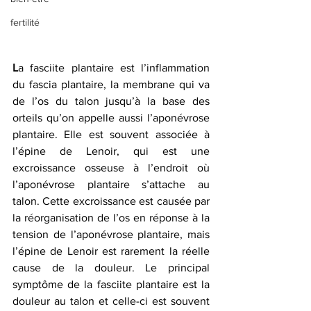
fertilité
L
a fasciite plantaire est l’inflammation 
du fascia plantaire, la membrane qui va 
de l’os du talon jusqu’à la base des 
orteils qu’on appelle aussi l’aponévrose 
plantaire. Elle est souvent associée à 
l’épine de Lenoir, qui est une 
excroissance osseuse à l’endroit où 
l’aponévrose plantaire s’attache au 
talon. Cette excroissance est causée par 
la réorganisation de l’os en réponse à la 
tension de l’aponévrose plantaire, mais 
l’épine de Lenoir est rarement la réelle 
cause de la douleur. Le principal 
symptôme de la fasciite plantaire est la 
douleur au talon et celle-ci est souvent 