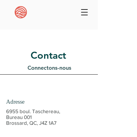
Contact
Connectons-nous
Adresse
6955 boul. Taschereau,
Bureau 001
Brossard, QC, J4Z 1A7