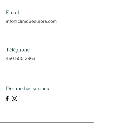
Email
info@cliniqueaurora.com
Téléphone
450 500 2963
Des médias sociaux