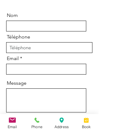
Nom
Téléphone
Email
Message
Email
Phone
Address
Book