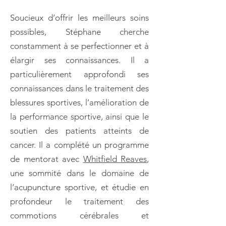
Soucieux d’offrir les meilleurs soins
possibles, Stéphane cherche
constamment à se perfectionner et à
élargir ses connaissances. Il a
particulièrement approfondi ses
connaissances dans le traitement des
blessures sportives, l’amélioration de
la performance sportive, ainsi que le
soutien des patients atteints de
cancer. Il a complété un programme
de mentorat avec
Whitfield Reaves
,
une sommité dans le domaine de
l’acupuncture sportive, et étudie en
profondeur le traitement des
commotions cérébrales et