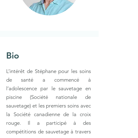
Bio
L’intérêt de Stéphane pour les soins
de santé a commencé à
l’adolescence par le sauvetage en
piscine (Société nationale de
sauvetage) et les premiers soins avec
la Société canadienne de la croix
rouge. Il a participé à des
compétitions de sauvetage à travers