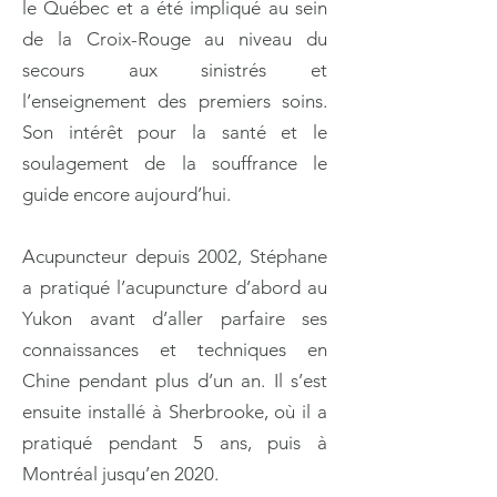
le Québec et a été impliqué au sein
de la Croix-Rouge au niveau du
secours aux sinistrés et
l’enseignement des premiers soins.
Son intérêt pour la santé et le
soulagement de la souffrance le
guide encore aujourd’hui.
Acupuncteur depuis 2002, Stéphane
a pratiqué l’acupuncture d’abord au
Yukon avant d’aller parfaire ses
connaissances et techniques en
Chine pendant plus d’un an. Il s’est
ensuite installé à Sherbrooke, où il a
pratiqué pendant 5 ans, puis à
Montréal jusqu’en 2020.