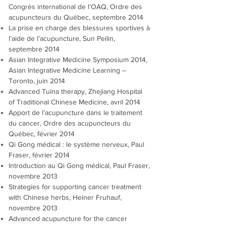
Congrès international de l’OAQ, Ordre des
acupuncteurs du Québec, septembre 2014
La prise en charge des blessures sportives à
l’aide de l’acupuncture, Sun Peilin,
septembre 2014
Asian Integrative Medicine Symposium 2014,
Asian Integrative Medicine Learning –
Toronto, juin 2014
Advanced Tuina therapy, Zhejiang Hospital
of Traditional Chinese Medicine, avril 2014
Apport de l’acupuncture dans le traitement
du cancer, Ordre des acupuncteurs du
Québec, février 2014
Qi Gong médical : le système nerveux, Paul
Fraser, février 2014
Introduction au Qi Gong médical, Paul Fraser,
novembre 2013
Strategies for supporting cancer treatment
with Chinese herbs, Heiner Fruhauf,
novembre 2013
Advanced acupuncture for the cancer