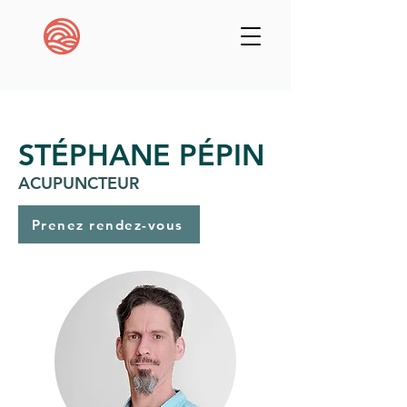
STÉPHANE PÉPIN
ACUPUNCTEUR
Prenez rendez-vous