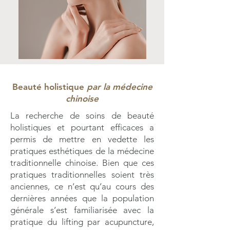
Beauté holistique
par la médecine
chinoise
La recherche de soins de beauté
holistiques et pourtant efficaces a
permis de mettre en vedette les
pratiques esthétiques de la médecine
traditionnelle chinoise. Bien que ces
pratiques traditionnelles soient très
anciennes, ce n’est qu’au cours des
dernières années que la population
générale s’est familiarisée avec la
pratique du lifting par acupuncture,