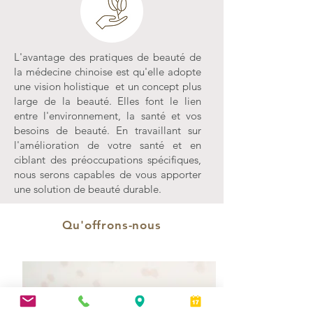
L'avantage des pratiques de beauté de
la médecine chinoise est qu'elle adopte
une vision holistique et un concept plus
large de la beauté. Elles font le lien
entre l'environnement, la santé et vos
besoins de beauté. En travaillant sur
l'amélioration de votre santé et en
ciblant des préoccupations spécifiques,
nous serons capables de vous apporter
une solution de beauté durable.
Qu'offrons-nous