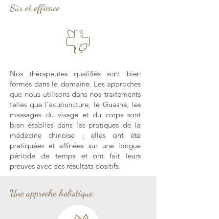
Sûr et efficace
Nos thérapeutes qualifiés sont bien
formés dans le domaine. Les approches
que nous utilisons dans nos traitements
telles que l'acupuncture, le Guasha, les
massages du visage et du corps sont
bien établies dans les pratiques de la
médecine chinoise ; elles ont été
pratiquées et affinées sur une longue
période de temps et ont fait leurs
preuves avec des résultats positifs.
Une approche holistique