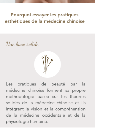
Pourquoi essayer les pratiques
esthétiques de la médecine chinoise
Une base solide
Les pratiques de beauté par la
médecine chinoise forment sa propre
méthodologie basée sur les théories
solides de la médecine chinoise et ils
intègrent la vision et la compréhension
de la médecine occidentale et de la
physiologie humaine.