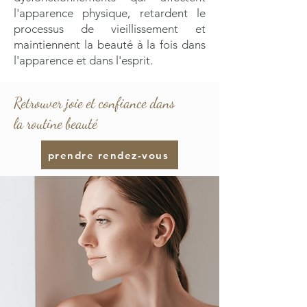
l'apparence physique, retardent le
processus de vieillissement et
maintiennent la beauté à la fois dans
l'apparence et dans l'esprit.
Retrouver joie et confiance dans
la routine beauté
prendre rendez-vous