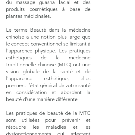
du massage guasha facial et des
produits cosmétiques à base de
plantes médicinales.
Le terme Beauté dans la médecine
chinoise a une notion plus large que
le concept conventionnel se limitant à
l'apparence physique. Les pratiques
esthétiques de la médecine
traditionnelle chinoise (MTC) ont une
vision globale de la santé et de
l'apparence esthétique, elles
prennent l’état général de votre santé
en considération et abordent la
beauté d'une manière différente.
Les pratiques de beauté de la MTC
sont utilisées pour prévenir et
résoudre les maladies et les
dysfonctionnements qui affectent