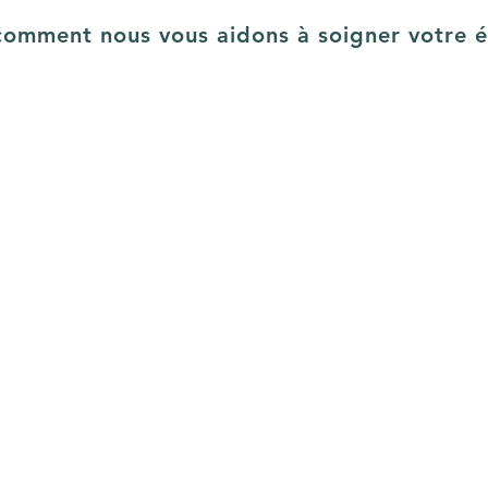
comment nous vous aidons à soigner votre é