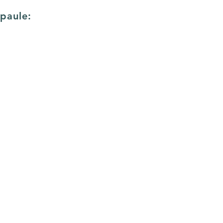
paule: