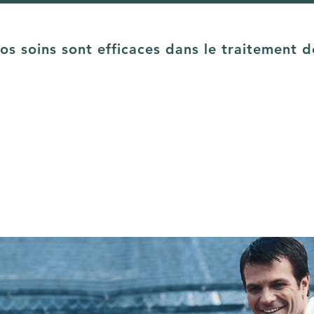
os soins sont efficaces dans le traitement d