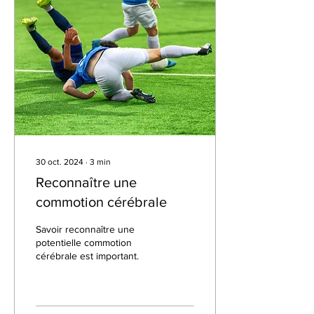
30 oct. 2024
∙
3
min
Reconnaître une
commotion cérébrale
Savoir reconnaître une
potentielle commotion
cérébrale est important.