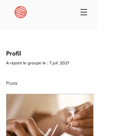
Profil
A rejoint le groupe le : 7 juil. 2021
Posts