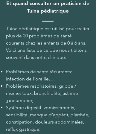
Et quand consulter un praticien de
Tuina pédiatrique
Tuina pédiatrique est utilisé pour traiter
plus de 20 problèmes de santé
courants chez les enfants de 0 à 6 ans.
Voici une liste de ce que nous traitons
souvent dans notre clinique:
Problèmes de santé récurrents:
infection de l’oreille….
Problèmes respiratoires: grippe /
rhume, toux, bronchiolite, asthme
,pneumonie;
Système digestif: vomissements,
sensibilité, manque d’appétit, diarrhée,
constipation, douleurs abdominales,
reflux gastrique;