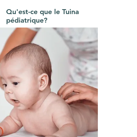
Qu'est-ce que le Tuina
pédiatrique?