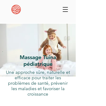
Massage Tuina
pédiatrique
Une approche sûre, naturelle et
efficace pour traiter les
problèmes de santé, prévenir
les maladies et favoriser la
croissance