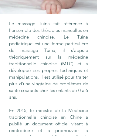
Le massage Tuina fait référence à
l’ensemble des thérapies manuelles en
médecine chinoise. Le Tuina
pédiatrique est une forme particulière
de massage Tuina, il s’appuie
théoriquement sur la médecine
traditionnelle chinoise (MTC) et a
développé ses propres techniques et
manipulations. Il est utilisé pour traiter
plus d’une vingtaine de problèmes de
santé courants chez les enfants de 0 à 6
ans.
En 2015, le ministre de la Médecine
traditionnelle chinoise en Chine a
publié un document officiel visant à
réintroduire et à promouvoir la