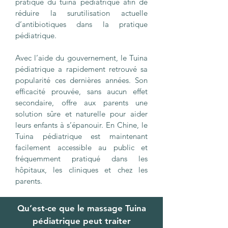
pratique du tuina pédiatrique afin de
réduire la surutilisation actuelle
d’antibiotiques dans la pratique
pédiatrique.
Avec l’aide du gouvernement, le Tuina
pédiatrique a rapidement retrouvé sa
popularité ces dernières années. Son
efficacité prouvée, sans aucun effet
secondaire, offre aux parents une
solution sûre et naturelle pour aider
leurs enfants à s’épanouir. En Chine, le
Tuina pédiatrique est maintenant
facilement accessible au public et
fréquemment pratiqué dans les
hôpitaux, les cliniques et chez les
parents.
Qu’est-ce que le massage Tuina
pédiatrique peut traiter