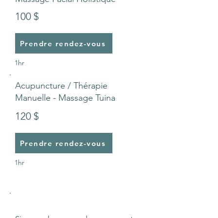
100 $
Prendre rendez-vous
1hr
Acupuncture / Thérapie
Manuelle - Massage Tuina
120 $
Prendre rendez-vous
1hr