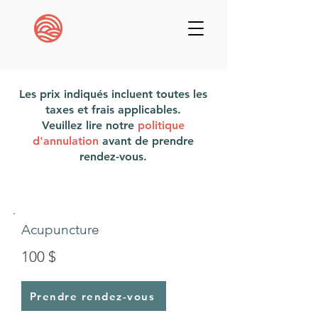
Les prix indiqués incluent toutes les
taxes et frais applicables.
Veuillez lire notre
politique
d'annulation
avant de prendre
rendez-vous.
Acupuncture
100 $
Prendre rendez-vous