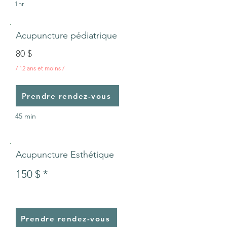
1hr
Acupuncture pédiatrique
80 $
/ 12 ans et moins /
Prendre rendez-vous
45 min
Acupuncture Esthétique
150 $ *
Prendre rendez-vous