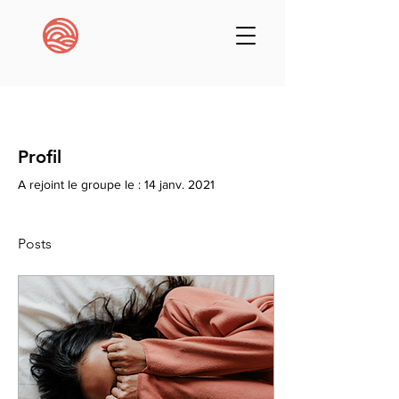
Profil
A rejoint le groupe le : 14 janv. 2021
Posts