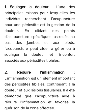
1. Soulager la douleur
 : L’une des 
principales raisons pour lesquelles les 
individus recherchent l’acupuncture 
pour une périostite est la gestion de la 
douleur. En ciblant des points 
d'acupuncture spécifiques associés au 
bas des jambes et aux pieds, 
l'acupuncture peut aider à gérer ou à 
soulager la douleur et l'inconfort 
associés aux périostites tibiales.
2. Réduire l'inflammation
 : 
L'inflammation est un élément important 
des périostites tibiales, contribuant à la 
douleur et aux lésions tissulaires. Il a été 
démontré que l’acupuncture aide à 
réduire l’inflammation et favorise la 
guérison de la zone affectée. 