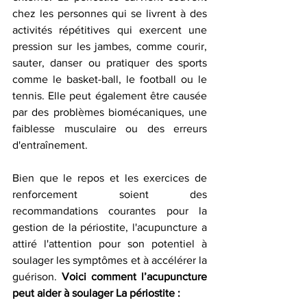
chez les personnes qui se livrent à des 
activités répétitives qui exercent une 
pression sur les jambes, comme courir, 
sauter, danser ou pratiquer des sports 
comme le basket-ball, le football ou le 
tennis. Elle peut également être causée 
par des problèmes biomécaniques, une 
faiblesse musculaire ou des erreurs 
d'entraînement.
Bien que le repos et les exercices de 
renforcement soient des 
recommandations courantes pour la 
gestion de la périostite, l'acupuncture a 
attiré l'attention pour son potentiel à 
soulager les symptômes et à accélérer la 
guérison. 
Voici comment l’acupuncture 
peut aider à soulager La périostite :