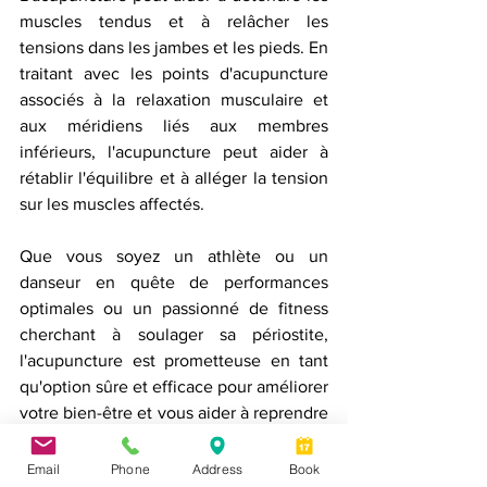
muscles tendus et à relâcher les 
tensions dans les jambes et les pieds. En 
traitant avec les points d'acupuncture 
associés à la relaxation musculaire et 
aux méridiens liés aux membres 
inférieurs, l'acupuncture peut aider à 
rétablir l'équilibre et à alléger la tension 
sur les muscles affectés.
Que vous soyez un athlète ou un 
danseur en quête de performances 
optimales ou un passionné de fitness 
cherchant à soulager sa périostite, 
l'acupuncture est prometteuse en tant 
qu'option sûre et efficace pour améliorer 
votre bien-être et vous aider à reprendre 
votre entraînement.
Email
Phone
Address
Book