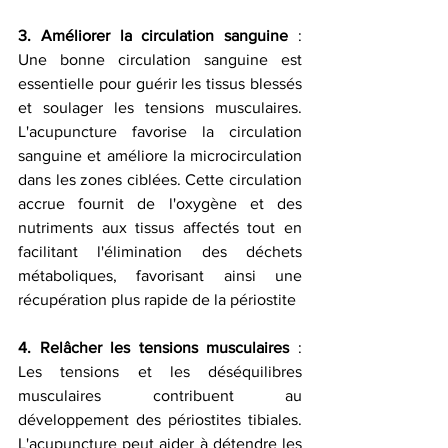
3. Améliorer la circulation sanguine 
: 
Une bonne circulation sanguine est 
essentielle pour guérir les tissus blessés 
et soulager les tensions musculaires. 
L'acupuncture favorise la circulation 
sanguine et améliore la microcirculation 
dans les zones ciblées. Cette circulation 
accrue fournit de l'oxygène et des 
nutriments aux tissus affectés tout en 
facilitant l'élimination des déchets 
métaboliques, favorisant ainsi une 
récupération plus rapide de la périostite
4. Relâcher les tensions musculaires
 : 
Les tensions et les déséquilibres 
musculaires contribuent au 
développement des périostites tibiales. 
L'acupuncture peut aider à détendre les 