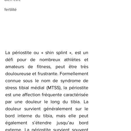
fertilité
La périostite ou « shin splint », est un 
défi pour de nombreux athlètes et 
amateurs de fitness, peut être très 
douloureuse et frustrante. Formellement 
connue sous le nom de syndrome de 
stress tibial médial (MTSS), la périostite 
est une affection fréquente caractérisée 
par une douleur le long du tibia. La 
douleur survient généralement sur le 
bord interne du tibia, mais elle peut 
également s’étendre jusqu’au bord 
externe. La périostite survient souvent 