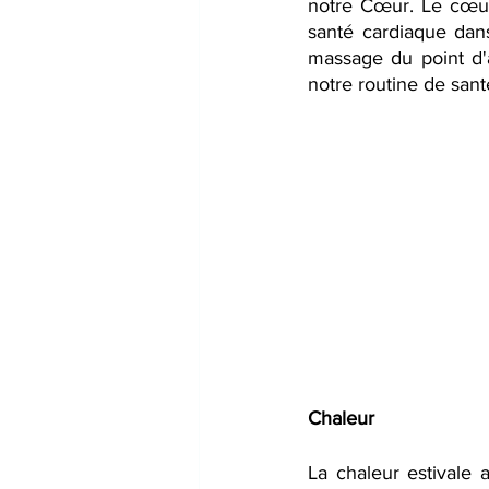
notre Cœur. Le cœur 
santé cardiaque dan
massage du point d'
notre routine de sant
Chaleur
La chaleur estivale 