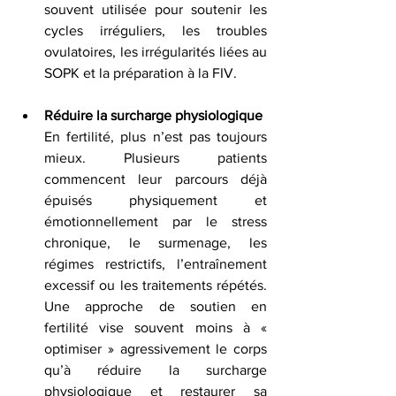
souvent utilisée pour soutenir les 
cycles irréguliers, les troubles 
ovulatoires, les irrégularités liées au 
SOPK et la préparation à la FIV.
Réduire la surcharge physiologique
En fertilité, plus n’est pas toujours 
mieux. Plusieurs patients 
commencent leur parcours déjà 
épuisés physiquement et 
émotionnellement par le stress 
chronique, le surmenage, les 
régimes restrictifs, l’entraînement 
excessif ou les traitements répétés. 
Une approche de soutien en 
fertilité vise souvent moins à « 
optimiser » agressivement le corps 
qu’à réduire la surcharge 
physiologique et restaurer sa 