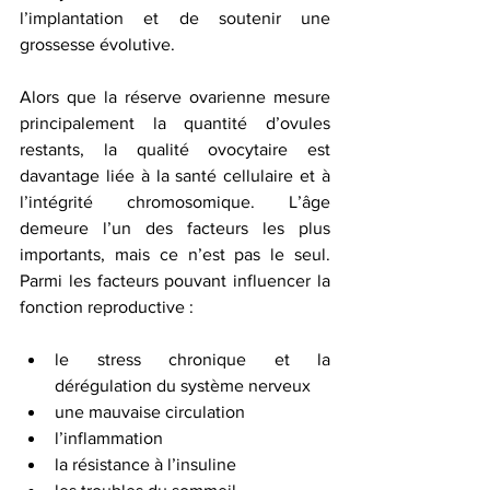
l’implantation et de soutenir une 
grossesse évolutive.
Alors que la réserve ovarienne mesure 
principalement la quantité d’ovules 
restants, la qualité ovocytaire est 
davantage liée à la santé cellulaire et à 
l’intégrité chromosomique. L’âge 
demeure l’un des facteurs les plus 
importants, mais ce n’est pas le seul. 
Parmi les facteurs pouvant influencer la 
fonction reproductive :
le stress chronique et la 
dérégulation du système nerveux
une mauvaise circulation
l’inflammation
la résistance à l’insuline