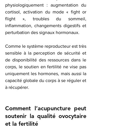
physiologiquement : augmentation du 
cortisol, activation du mode « fight or 
flight », troubles du sommeil, 
inflammation, changements digestifs et 
perturbation des signaux hormonaux.
Comme le système reproducteur est très 
sensible à la perception de sécurité et 
de disponibilité des ressources dans le 
corps, le soutien en fertilité ne vise pas 
uniquement les hormones, mais aussi la 
capacité globale du corps à se réguler et 
à récupérer.
Comment l’acupuncture peut 
soutenir la qualité ovocytaire 
et la fertilité