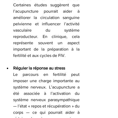
Certaines études suggèrent que 
l’acupuncture pourrait aider à 
améliorer la circulation sanguine 
pelvienne et influencer l’activité 
vasculaire du système 
reproducteur. En clinique, cela 
représente souvent un aspect 
important de la préparation à la 
fertilité et aux cycles de FIV.
Réguler la réponse au stress
Le parcours en fertilité peut 
imposer une charge importante au 
système nerveux. L’acupuncture a 
été associée à l’activation du 
système nerveux parasympathique 
— l’état « repos et récupération » du 
corps — ce qui pourrait aider à 