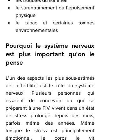
les troubles du sommeil
le surentraînement ou l’épuisement 
physique
le tabac et certaines toxines 
environnementales
Pourquoi le système nerveux 
est plus important qu’on le 
pense
L’un des aspects les plus sous-estimés 
de la fertilité est le rôle du système 
nerveux. Plusieurs personnes qui 
essaient de concevoir ou qui se 
préparent à une FIV vivent dans un état 
de stress prolongé depuis des mois, 
parfois même des années. Même 
lorsque le stress est principalement 
émotionnel, le corps le vit 