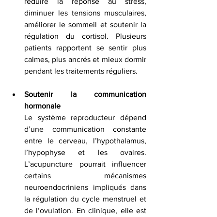
réduire la réponse au stress, 
diminuer les tensions musculaires, 
améliorer le sommeil et soutenir la 
régulation du cortisol. Plusieurs 
patients rapportent se sentir plus 
calmes, plus ancrés et mieux dormir 
pendant les traitements réguliers.
Soutenir la communication 
hormonale
Le système reproducteur dépend 
d’une communication constante 
entre le cerveau, l’hypothalamus, 
l’hypophyse et les ovaires. 
L’acupuncture pourrait influencer 
certains mécanismes 
neuroendocriniens impliqués dans 
la régulation du cycle menstruel et 
de l’ovulation. En clinique, elle est 