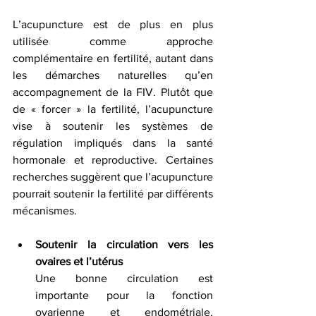
L’acupuncture est de plus en plus 
utilisée comme approche 
complémentaire en fertilité, autant dans 
les démarches naturelles qu’en 
accompagnement de la FIV. Plutôt que 
de « forcer » la fertilité, l’acupuncture 
vise à soutenir les systèmes de 
régulation impliqués dans la santé 
hormonale et reproductive. Certaines 
recherches suggèrent que l’acupuncture 
pourrait soutenir la fertilité par différents 
mécanismes.
Soutenir la circulation vers les 
ovaires et l’utérus
Une bonne circulation est 
importante pour la fonction 
ovarienne et endométriale. 