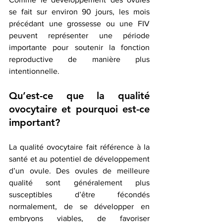
se fait sur environ 90 jours, les mois 
précédant une grossesse ou une FIV 
peuvent représenter une période 
importante pour soutenir la fonction 
reproductive de manière plus 
intentionnelle.
Qu’est-ce que la qualité 
ovocytaire et pourquoi est-ce 
important?
La qualité ovocytaire fait référence à la 
santé et au potentiel de développement 
d’un ovule. Des ovules de meilleure 
qualité sont généralement plus 
susceptibles d’être fécondés 
normalement, de se développer en 
embryons viables, de favoriser 