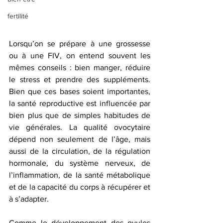
fertilité
Lorsqu’on se prépare à une grossesse 
ou à une FIV, on entend souvent les 
mêmes conseils : bien manger, réduire 
le stress et prendre des suppléments. 
Bien que ces bases soient importantes, 
la santé reproductive est influencée par 
bien plus que de simples habitudes de 
vie générales. La qualité ovocytaire 
dépend non seulement de l’âge, mais 
aussi de la circulation, de la régulation 
hormonale, du système nerveux, de 
l’inflammation, de la santé métabolique 
et de la capacité du corps à récupérer et 
à s’adapter.
Comme le développement des ovules 