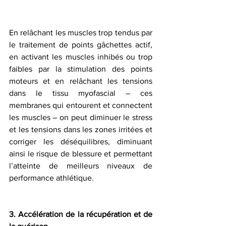
En relâchant les muscles trop tendus par 
le traitement de points gâchettes actif, 
en activant les muscles inhibés ou trop 
faibles par la stimulation des points 
moteurs et en relâchant les tensions 
dans le tissu myofascial – ces 
membranes qui entourent et connectent 
les muscles – on peut diminuer le stress 
et les tensions dans les zones irritées et 
corriger les déséquilibres, diminuant 
ainsi le risque de blessure et permettant 
l’atteinte de meilleurs niveaux de 
performance athlétique.
3. Accélération de la récupération et de 