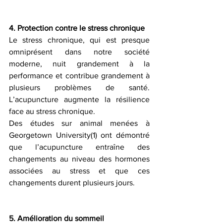
4. Protection contre le stress chronique
Le stress chronique, qui est presque 
omniprésent dans notre société 
moderne, nuit grandement à la 
performance et contribue grandement à 
plusieurs problèmes de santé. 
L’acupuncture augmente la résilience 
face au stress chronique.
Des études sur animal menées à 
Georgetown University(1) ont démontré 
que l’acupuncture entraîne des 
changements au niveau des hormones 
associées au stress et que ces 
changements durent plusieurs jours.
5. Amélioration du sommeil