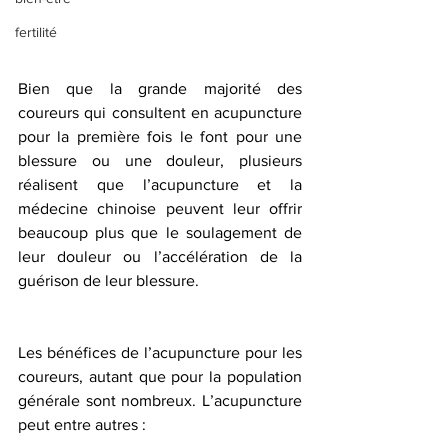
fertilité
Bien que la grande majorité des 
coureurs qui consultent en acupuncture 
pour la première fois le font pour une 
blessure ou une douleur, plusieurs 
réalisent que l’acupuncture et la 
médecine chinoise peuvent leur offrir 
beaucoup plus que le soulagement de 
leur douleur ou l’accélération de la 
guérison de leur blessure.
Les bénéfices de l’acupuncture pour les 
coureurs, autant que pour la population 
générale sont nombreux. L’acupuncture 
peut entre autres :