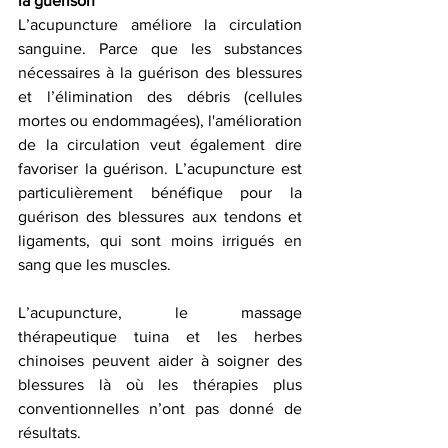
la guérison
L’acupuncture améliore la circulation 
sanguine. Parce que les substances 
nécessaires à la guérison des blessures 
et l’élimination des débris (cellules 
mortes ou endommagées), l'amélioration 
de la circulation veut également dire 
favoriser la guérison. L’acupuncture est 
particulièrement bénéfique pour la 
guérison des blessures aux tendons et 
ligaments, qui sont moins irrigués en 
sang que les muscles.
L’acupuncture, le massage 
thérapeutique tuina et les herbes 
chinoises peuvent aider à soigner des 
blessures là où les thérapies plus 
conventionnelles n’ont pas donné de 
résultats.