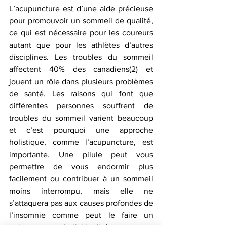
L’acupuncture est d’une aide précieuse 
pour promouvoir un sommeil de qualité, 
ce qui est nécessaire pour les coureurs 
autant que pour les athlètes d’autres 
disciplines. Les troubles du sommeil 
affectent 40% des canadiens(2) et 
jouent un rôle dans plusieurs problèmes 
de santé. Les raisons qui font que 
différentes personnes souffrent de 
troubles du sommeil varient beaucoup 
et c’est pourquoi une approche 
holistique, comme l’acupuncture, est 
importante. Une pilule peut vous 
permettre de vous endormir plus 
facilement ou contribuer à un sommeil 
moins interrompu, mais elle ne 
s’attaquera pas aux causes profondes de 
l’insomnie comme peut le faire un 