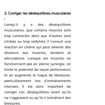
2. Corriger les déséquilibres musculaires 
:
Lorsqu’il y a des déséquilibres 
musculaires, que certains muscles sont 
trop contractés alors que d’autres sont 
inhibés ou trop relâchés, il s’ensuit une 
réaction en chaîne qui peut amener des 
douleurs aux muscles, tendons et 
articulations. Lorsque les muscles ne 
fonctionnent pas en pleine synergie, on 
limite le potentiel de haute performance 
et on augmente le risque de blessures, 
particulièrement lors d’entraînements 
intenses. Il est donc important de 
corriger ces déséquilibres avant qu’ils 
ne s’aggravent ou qu’ils n’entraînent des 
blessures.