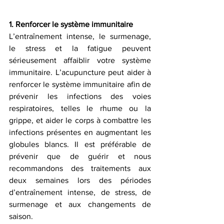
1. Renforcer le système immunitaire
L’entraînement intense, le surmenage, 
le stress et la fatigue peuvent 
sérieusement affaiblir votre système 
immunitaire. L’acupuncture peut aider à 
renforcer le système immunitaire afin de 
prévenir les infections des voies 
respiratoires, telles le rhume ou la 
grippe, et aider le corps à combattre les 
infections présentes en augmentant les 
globules blancs. Il est préférable de 
prévenir que de guérir et nous 
recommandons des traitements aux 
deux semaines lors des périodes 
d’entraînement intense, de stress, de 
surmenage et aux changements de 
saison.