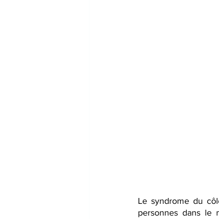
Le syndrome du côlon
personnes dans le m