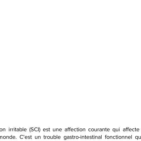
 irritable (SCI) est une affection courante qui affecte 
onde. C'est un trouble gastro-intestinal fonctionnel q