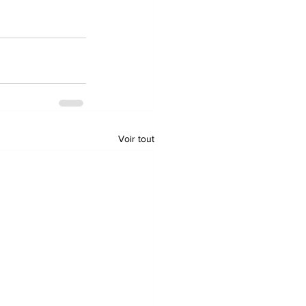
Voir tout