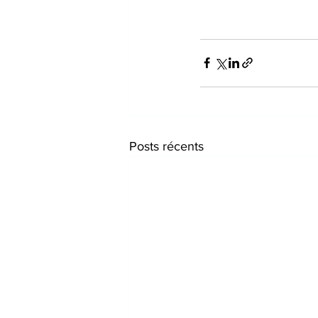
Posts récents