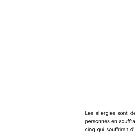
Les allergies sont 
personnes en souffra
cinq qui souffrirait 