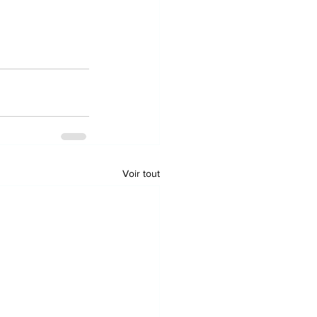
Voir tout