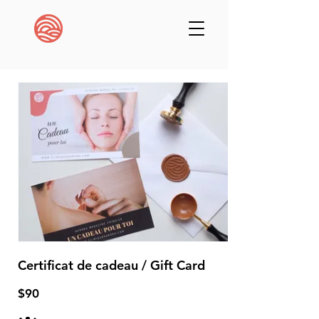
Certificat de cadeau / Gift Card
$90