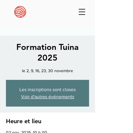
Formation Tuina
2025
le 2, 9, 16, 23, 30 novembre
Les inscriptions sont closes
Voir d'autres événements
Heure et lieu
02 nov. 2025, 10 h 00