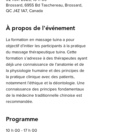
Brossard, 6955 Bd Taschereau, Brossard,
QC J4Z 1A7, Canada
À propos de l'événement
La formation en massage tuina a pour 
objectif d’initier les participants à la pratique 
du massage thérapeutique tuina. Cette 
formation s’adresse à des thérapeutes ayant 
déjà une connaissance de l’anatomie et de 
la physiologie humaine et des principes de 
la pratique clinique avec des patients, 
notamment l’éthique et la déontologie. Une 
connaissance des principes fondamentaux 
de la médecine traditionnelle chinoise est 
recommandée. 
Programme
10 h 00 - 17 h 00