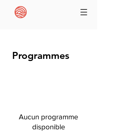
Programmes
Aucun programme
disponible