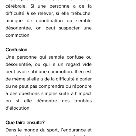
cérébrale. Si une personne a de la 
difficulté à se relever, si elle trébuche, 
manque de coordination ou semble 
désorientée, on peut suspecter une 
commotion.
Confusion
Une personne qui semble confuse ou 
désorientée, ou qui a un regard vide 
peut avoir subi une commotion. Il en est 
de même si elle a de la difficulté à parler 
ou ne peut pas comprendre ou répondre 
à des questions simples suite à l’impact 
ou si elle démontre des troubles 
d’élocution.
Que faire ensuite?
Dans le monde du sport, l’endurance et 