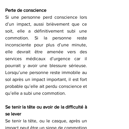
Perte de conscience
Si une personne perd conscience lors 
d’un impact, aussi brièvement que ce 
soit, elle a définitivement subi une 
commotion. Si la personne reste 
inconsciente pour plus d’une minute, 
elle devrait être amenée vers des 
services médicaux d’urgence car il 
pourrait y avoir une blessure sérieuse. 
Lorsqu’une personne reste immobile au 
sol après un impact important, il est fort 
probable qu’elle ait perdu conscience et 
qu’elle a subi une commotion.
Se tenir la tête ou avoir de la difficulté à 
se lever
Se tenir la tête, ou le casque, après un 
impact peut être un signe de commotion 