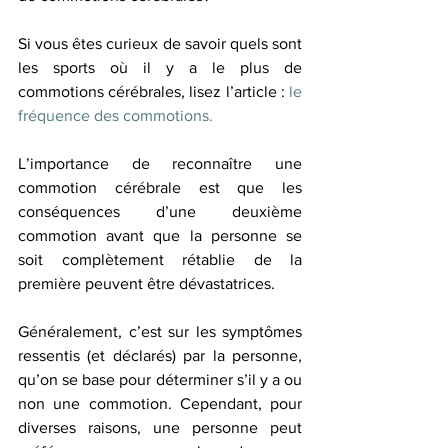
Si vous êtes curieux de savoir quels sont 
les sports où il y a le plus de 
commotions cérébrales, lisez l’article : 
le 
fréquence des commotions.
L’importance de reconnaître une 
commotion cérébrale est que les 
conséquences d’une deuxième 
commotion avant que la personne se 
soit complètement rétablie de la 
première peuvent être dévastatrices.
Généralement, c’est sur les symptômes 
ressentis (et déclarés) par la personne, 
qu’on se base pour déterminer s’il y a ou 
non une commotion. Cependant, pour 
diverses raisons, une personne peut 