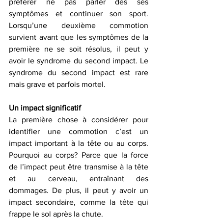
préférer ne pas parler des ses 
symptômes et continuer son sport. 
Lorsqu’une deuxième commotion 
survient avant que les symptômes de la 
première ne se soit résolus, il peut y 
avoir le syndrome du second impact. Le 
syndrome du second impact est rare 
mais grave et parfois mortel.
Un impact significatif
La première chose à considérer pour 
identifier une commotion c’est un 
impact important à la tête ou au corps. 
Pourquoi au corps? Parce que la force 
de l’impact peut être transmise à la tête 
et au cerveau, entraînant des 
dommages. De plus, il peut y avoir un 
impact secondaire, comme la tête qui 
frappe le sol après la chute.